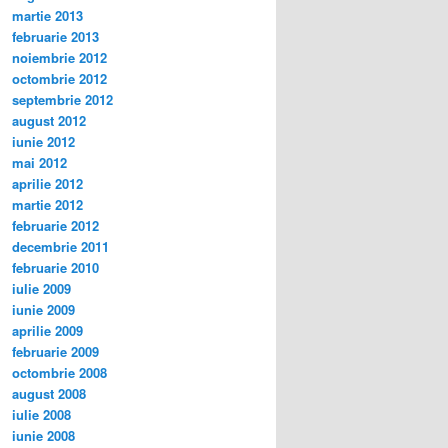
martie 2013
februarie 2013
noiembrie 2012
octombrie 2012
septembrie 2012
august 2012
iunie 2012
mai 2012
aprilie 2012
martie 2012
februarie 2012
decembrie 2011
februarie 2010
iulie 2009
iunie 2009
aprilie 2009
februarie 2009
octombrie 2008
august 2008
iulie 2008
iunie 2008