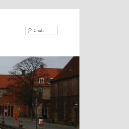
Caută