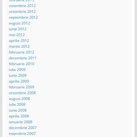
noiembrie 2012
octombrie 2012
septembrie 2012
august 2012
iunie 2012
mai 2012
aprilie 2012
martie 2012
februarie 2012
decembrie 2011
februarie 2010
iulie 2009
iunie 2009
aprilie 2009
februarie 2009
octombrie 2008
august 2008
iulie 2008
iunie 2008
aprilie 2008
ianuarie 2008
decembrie 2007
noiembrie 2007