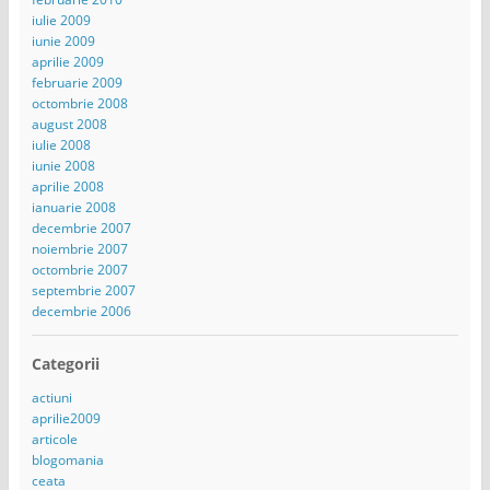
iulie 2009
iunie 2009
aprilie 2009
februarie 2009
octombrie 2008
august 2008
iulie 2008
iunie 2008
aprilie 2008
ianuarie 2008
decembrie 2007
noiembrie 2007
octombrie 2007
septembrie 2007
decembrie 2006
Categorii
actiuni
aprilie2009
articole
blogomania
ceata