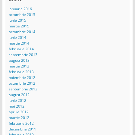
ianuarie 2016
octombrie 2015
iunie 2015
martie 2015
octombrie 2014
iunie 2014
martie 2014
februarie 2014
septembrie 2013
august 2013
martie 2013
februarie 2013
noiembrie 2012
octombrie 2012
septembrie 2012
august 2012
iunie 2012
mai 2012
aprilie 2012
martie 2012
februarie 2012
decembrie 2011
februarie 2010