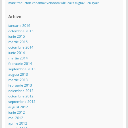
mare
traducton
varlamov
velohora
wikileaks
zugravu.eu
zyalt
Arhive
ianuarie 2016
octombrie 2015
iunie 2015
martie 2015
octombrie 2014
iunie 2014
martie 2014
februarie 2014
septembrie 2013
august 2013
martie 2013
februarie 2013
noiembrie 2012
octombrie 2012
septembrie 2012
august 2012
iunie 2012
mai 2012
aprilie 2012