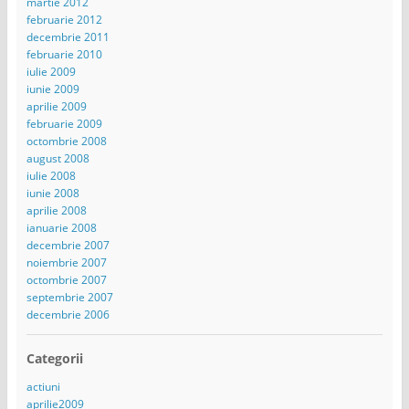
martie 2012
februarie 2012
decembrie 2011
februarie 2010
iulie 2009
iunie 2009
aprilie 2009
februarie 2009
octombrie 2008
august 2008
iulie 2008
iunie 2008
aprilie 2008
ianuarie 2008
decembrie 2007
noiembrie 2007
octombrie 2007
septembrie 2007
decembrie 2006
Categorii
actiuni
aprilie2009