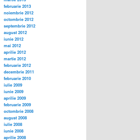
februarie 2013
noiembrie 2012
octombrie 2012
septembrie 2012
august 2012
iunie 2012
mai 2012
aprilie 2012
martie 2012
februarie 2012
decembrie 2011
februarie 2010
iulie 2009
iunie 2009
aprilie 2009
februarie 2009
octombrie 2008
august 2008
iulie 2008
iunie 2008
aprilie 2008