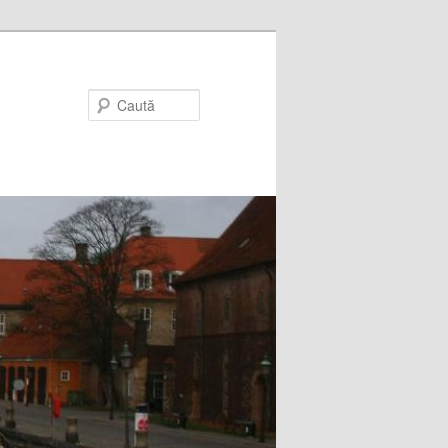
Caută