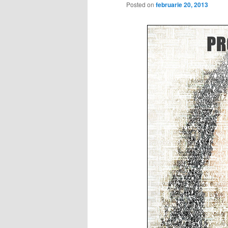
Posted on
februarie 20, 2013