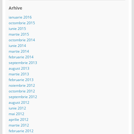
Arhive
ianuarie 2016
octombrie 2015
iunie 2015
martie 2015
octombrie 2014
iunie 2014
martie 2014
februarie 2014
septembrie 2013
august 2013
martie 2013
februarie 2013
noiembrie 2012
octombrie 2012
septembrie 2012
august 2012
iunie 2012
mai 2012
aprilie 2012
martie 2012
februarie 2012