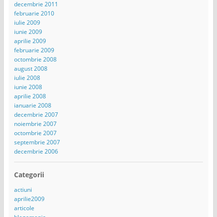
decembrie 2011
februarie 2010
iulie 2009
iunie 2009
aprilie 2009
februarie 2009
octombrie 2008
august 2008
iulie 2008
iunie 2008
aprilie 2008
ianuarie 2008
decembrie 2007
noiembrie 2007
octombrie 2007
septembrie 2007
decembrie 2006
Categorii
actiuni
aprilie2009
articole