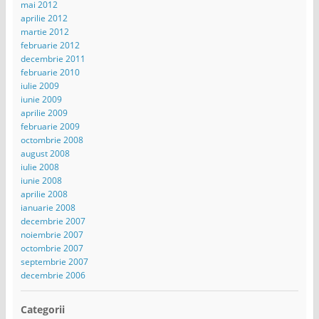
mai 2012
aprilie 2012
martie 2012
februarie 2012
decembrie 2011
februarie 2010
iulie 2009
iunie 2009
aprilie 2009
februarie 2009
octombrie 2008
august 2008
iulie 2008
iunie 2008
aprilie 2008
ianuarie 2008
decembrie 2007
noiembrie 2007
octombrie 2007
septembrie 2007
decembrie 2006
Categorii