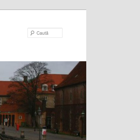
Caută