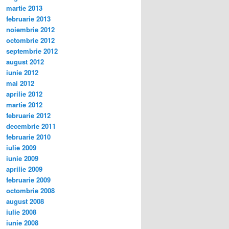
martie 2013
februarie 2013
noiembrie 2012
octombrie 2012
septembrie 2012
august 2012
iunie 2012
mai 2012
aprilie 2012
martie 2012
februarie 2012
decembrie 2011
februarie 2010
iulie 2009
iunie 2009
aprilie 2009
februarie 2009
octombrie 2008
august 2008
iulie 2008
iunie 2008