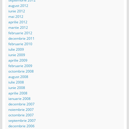
septembrie 2012
august 2012
iunie 2012
mai 2012
aprilie 2012
martie 2012
februarie 2012
decembrie 2011
februarie 2010
iulie 2009
iunie 2009
aprilie 2009
februarie 2009
octombrie 2008
august 2008
iulie 2008
iunie 2008
aprilie 2008
ianuarie 2008
decembrie 2007
noiembrie 2007
octombrie 2007
septembrie 2007
decembrie 2006