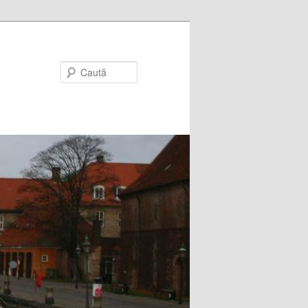
Caută