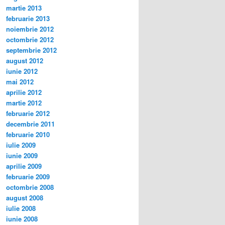
martie 2013
februarie 2013
noiembrie 2012
octombrie 2012
septembrie 2012
august 2012
iunie 2012
mai 2012
aprilie 2012
martie 2012
februarie 2012
decembrie 2011
februarie 2010
iulie 2009
iunie 2009
aprilie 2009
februarie 2009
octombrie 2008
august 2008
iulie 2008
iunie 2008