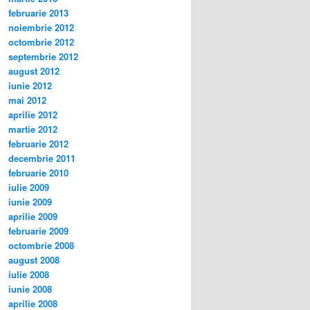
februarie 2013
noiembrie 2012
octombrie 2012
septembrie 2012
august 2012
iunie 2012
mai 2012
aprilie 2012
martie 2012
februarie 2012
decembrie 2011
februarie 2010
iulie 2009
iunie 2009
aprilie 2009
februarie 2009
octombrie 2008
august 2008
iulie 2008
iunie 2008
aprilie 2008