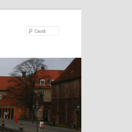
Caută