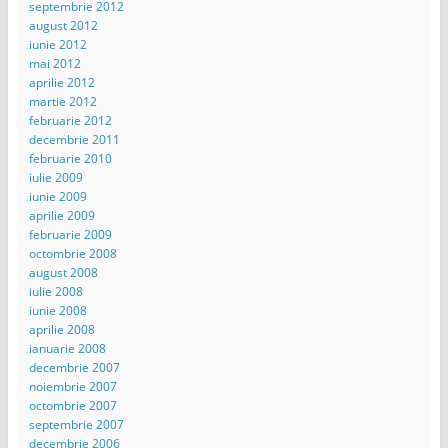
septembrie 2012
august 2012
iunie 2012
mai 2012
aprilie 2012
martie 2012
februarie 2012
decembrie 2011
februarie 2010
iulie 2009
iunie 2009
aprilie 2009
februarie 2009
octombrie 2008
august 2008
iulie 2008
iunie 2008
aprilie 2008
ianuarie 2008
decembrie 2007
noiembrie 2007
octombrie 2007
septembrie 2007
decembrie 2006