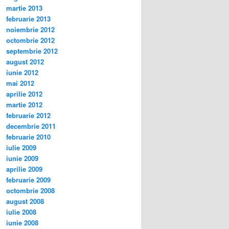
martie 2013
februarie 2013
noiembrie 2012
octombrie 2012
septembrie 2012
august 2012
iunie 2012
mai 2012
aprilie 2012
martie 2012
februarie 2012
decembrie 2011
februarie 2010
iulie 2009
iunie 2009
aprilie 2009
februarie 2009
octombrie 2008
august 2008
iulie 2008
iunie 2008