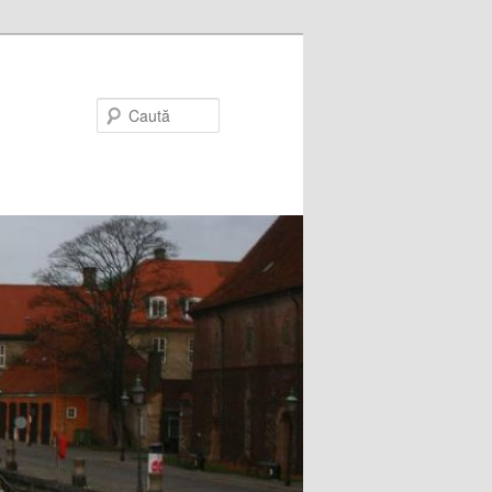
Caută