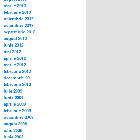
martie 2013
februarie 2013
noiembrie 2012
octombrie 2012
septembrie 2012
august 2012
iunie 2012
mai 2012
aprilie 2012
martie 2012
februarie 2012
decembrie 2011
februarie 2010
iulie 2009
iunie 2009
aprilie 2009
februarie 2009
octombrie 2008
august 2008
iulie 2008
iunie 2008