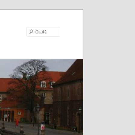
Caută