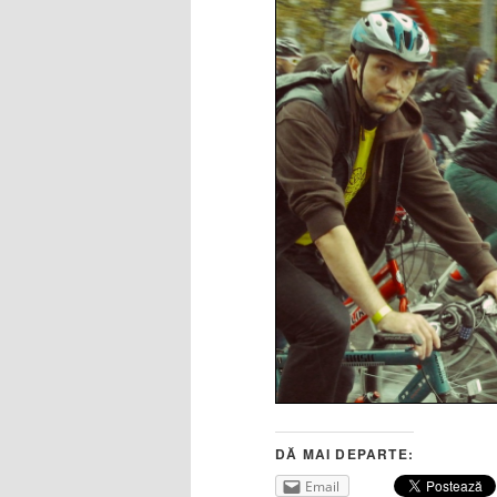
DĂ MAI DEPARTE:
Email