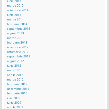
iunie 2015
martie 2015
octombrie 2014
iunie 2014
martie 2014
februarie 2014
septembrie 2013
august 2013
martie 2013
februarie 2013
noiembrie 2012
octombrie 2012
septembrie 2012
august 2012
iunie 2012
mai 2012
aprilie 2012
martie 2012
februarie 2012
decembrie 2011
februarie 2010
iulie 2009
iunie 2009
aprilie 2009