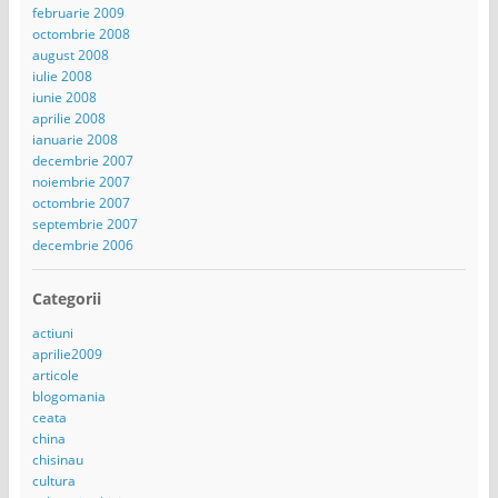
februarie 2009
octombrie 2008
august 2008
iulie 2008
iunie 2008
aprilie 2008
ianuarie 2008
decembrie 2007
noiembrie 2007
octombrie 2007
septembrie 2007
decembrie 2006
Categorii
actiuni
aprilie2009
articole
blogomania
ceata
china
chisinau
cultura