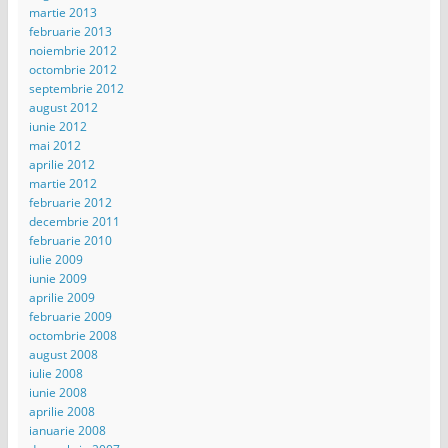
martie 2013
februarie 2013
noiembrie 2012
octombrie 2012
septembrie 2012
august 2012
iunie 2012
mai 2012
aprilie 2012
martie 2012
februarie 2012
decembrie 2011
februarie 2010
iulie 2009
iunie 2009
aprilie 2009
februarie 2009
octombrie 2008
august 2008
iulie 2008
iunie 2008
aprilie 2008
ianuarie 2008