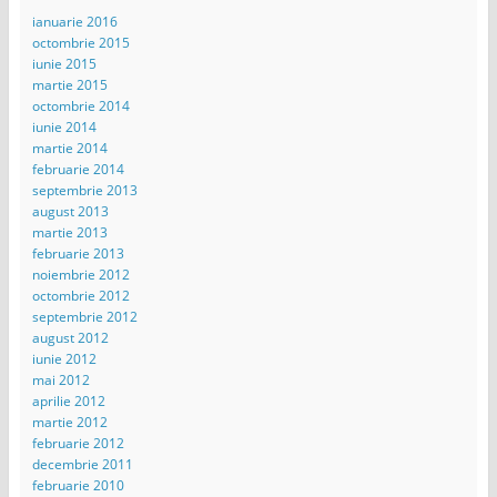
ianuarie 2016
octombrie 2015
iunie 2015
martie 2015
octombrie 2014
iunie 2014
martie 2014
februarie 2014
septembrie 2013
august 2013
martie 2013
februarie 2013
noiembrie 2012
octombrie 2012
septembrie 2012
august 2012
iunie 2012
mai 2012
aprilie 2012
martie 2012
februarie 2012
decembrie 2011
februarie 2010