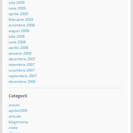
iulie 2009
iunie 2009
aprilie 2009
februarie 2009
octombrie 2008
august 2008
iulie 2008
iunie 2008
aprilie 2008
ianuarie 2008
decembrie 2007
noiembrie 2007
octombrie 2007
septembrie 2007
decembrie 2006
Categorii
actiuni
aprilie2009
articole
blogomania
ceata