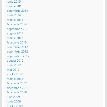
iunie 2015
martie 2015
octombrie 2014
iunie 2014
martie 2014
februarie 2014
septembrie 2013
august 2013
martie 2013
februarie 2013
noiembrie 2012
octombrie 2012
septembrie 2012
august 2012
iunie 2012
mai 2012
aprilie 2012
martie 2012
februarie 2012
decembrie 2011
februarie 2010
iulie 2009
iunie 2009
aprilie 2009