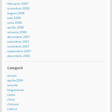
februarie 2009
octombrie 2008
august 2008
iulie 2008
iunie 2008
aprilie 2008
ianuarie 2008
decembrie 2007
noiembrie 2007
octombrie 2007
septembrie 2007
decembrie 2006
Categorii
actiuni
aprilie2009
articole
blogomania
ceata
china
chisinau
cultura