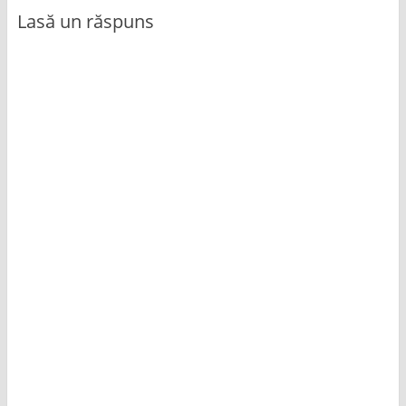
Lasă un răspuns