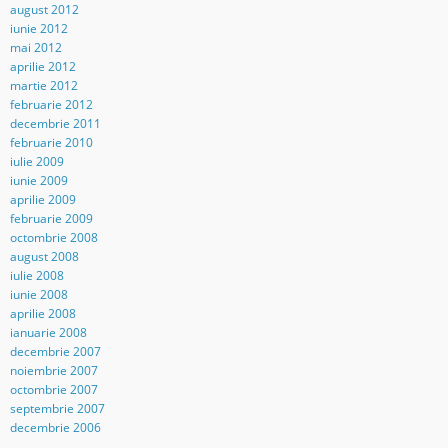
august 2012
iunie 2012
mai 2012
aprilie 2012
martie 2012
februarie 2012
decembrie 2011
februarie 2010
iulie 2009
iunie 2009
aprilie 2009
februarie 2009
octombrie 2008
august 2008
iulie 2008
iunie 2008
aprilie 2008
ianuarie 2008
decembrie 2007
noiembrie 2007
octombrie 2007
septembrie 2007
decembrie 2006