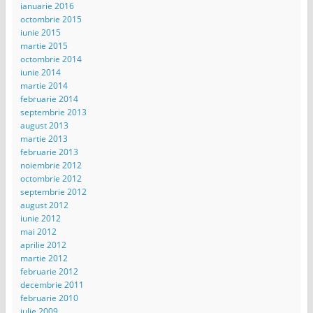
ianuarie 2016
octombrie 2015
iunie 2015
martie 2015
octombrie 2014
iunie 2014
martie 2014
februarie 2014
septembrie 2013
august 2013
martie 2013
februarie 2013
noiembrie 2012
octombrie 2012
septembrie 2012
august 2012
iunie 2012
mai 2012
aprilie 2012
martie 2012
februarie 2012
decembrie 2011
februarie 2010
iulie 2009