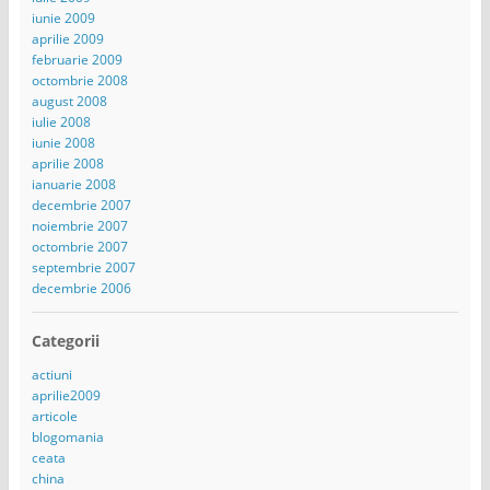
iunie 2009
aprilie 2009
februarie 2009
octombrie 2008
august 2008
iulie 2008
iunie 2008
aprilie 2008
ianuarie 2008
decembrie 2007
noiembrie 2007
octombrie 2007
septembrie 2007
decembrie 2006
Categorii
actiuni
aprilie2009
articole
blogomania
ceata
china