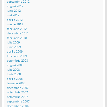
septembrie 2012
august 2012
iunie 2012
mai 2012
aprilie 2012
martie 2012
februarie 2012
decembrie 2011
februarie 2010
iulie 2009
iunie 2009
aprilie 2009
februarie 2009
octombrie 2008
august 2008
iulie 2008
iunie 2008
aprilie 2008
ianuarie 2008
decembrie 2007
noiembrie 2007
octombrie 2007
septembrie 2007
decembrie 2006