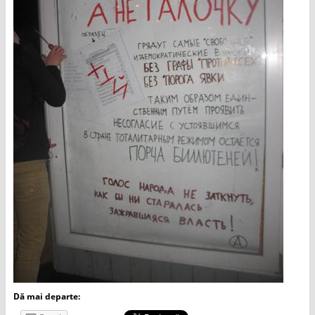
Dă mai departe: