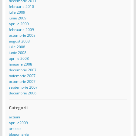
decembrie 2011
februarie 2010
iulie 2009
iunie 2009
aprilie 2009
februarie 2009
octombrie 2008
august 2008
iulie 2008
iunie 2008
aprilie 2008
ianuarie 2008
decembrie 2007
noiembrie 2007
octombrie 2007
septembrie 2007
decembrie 2006
Categorii
actiuni
aprilie2009
articole
blogomania