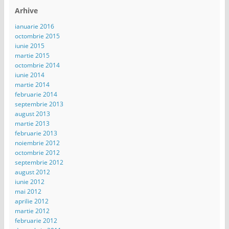
Arhive
ianuarie 2016
octombrie 2015
iunie 2015
martie 2015
octombrie 2014
iunie 2014
martie 2014
februarie 2014
septembrie 2013
august 2013
martie 2013
februarie 2013
noiembrie 2012
octombrie 2012
septembrie 2012
august 2012
iunie 2012
mai 2012
aprilie 2012
martie 2012
februarie 2012