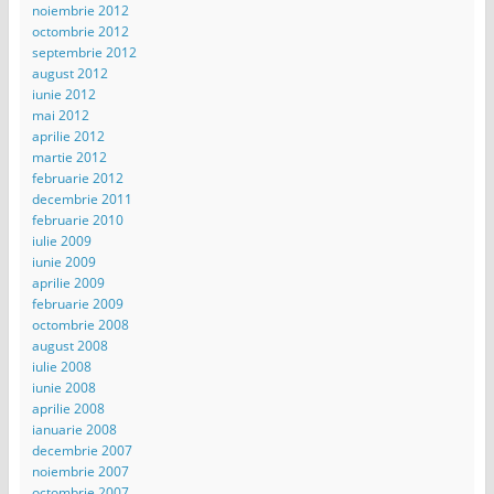
noiembrie 2012
octombrie 2012
septembrie 2012
august 2012
iunie 2012
mai 2012
aprilie 2012
martie 2012
februarie 2012
decembrie 2011
februarie 2010
iulie 2009
iunie 2009
aprilie 2009
februarie 2009
octombrie 2008
august 2008
iulie 2008
iunie 2008
aprilie 2008
ianuarie 2008
decembrie 2007
noiembrie 2007
octombrie 2007