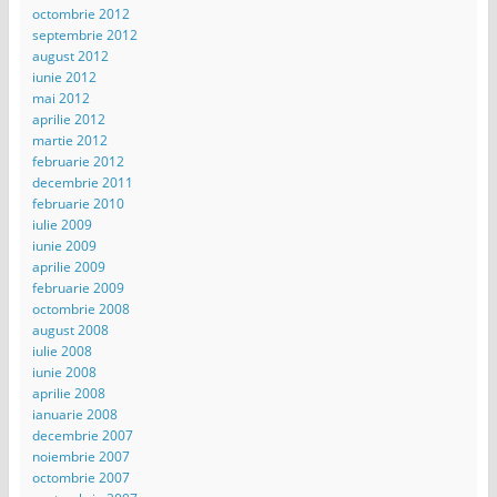
octombrie 2012
septembrie 2012
august 2012
iunie 2012
mai 2012
aprilie 2012
martie 2012
februarie 2012
decembrie 2011
februarie 2010
iulie 2009
iunie 2009
aprilie 2009
februarie 2009
octombrie 2008
august 2008
iulie 2008
iunie 2008
aprilie 2008
ianuarie 2008
decembrie 2007
noiembrie 2007
octombrie 2007