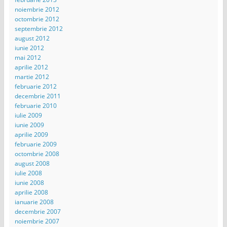
noiembrie 2012
octombrie 2012
septembrie 2012
august 2012
iunie 2012
mai 2012
aprilie 2012
martie 2012
februarie 2012
decembrie 2011
februarie 2010
iulie 2009
iunie 2009
aprilie 2009
februarie 2009
octombrie 2008
august 2008
iulie 2008
iunie 2008
aprilie 2008
ianuarie 2008
decembrie 2007
noiembrie 2007