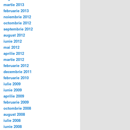
martie 2013
februarie 2013
noiembrie 2012
octombrie 2012
septembrie 2012
august 2012
iunie 2012
mai 2012
aprilie 2012
martie 2012
februarie 2012
decembrie 2011
februarie 2010
iulie 2009
iunie 2009
aprilie 2009
februarie 2009
octombrie 2008
august 2008
iulie 2008
iunie 2008