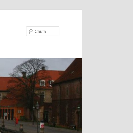
Caută