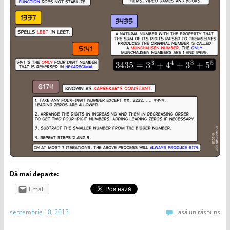
Dă mai departe:
Email
septembrie 10, 2013
Lasă un răspuns