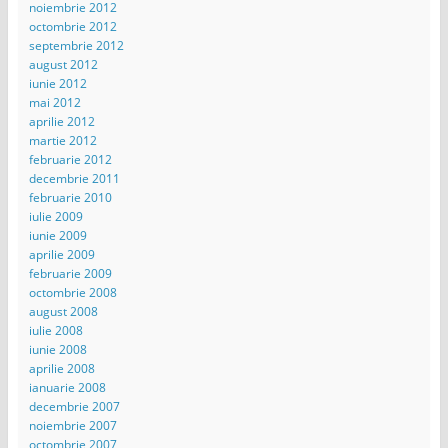
noiembrie 2012
octombrie 2012
septembrie 2012
august 2012
iunie 2012
mai 2012
aprilie 2012
martie 2012
februarie 2012
decembrie 2011
februarie 2010
iulie 2009
iunie 2009
aprilie 2009
februarie 2009
octombrie 2008
august 2008
iulie 2008
iunie 2008
aprilie 2008
ianuarie 2008
decembrie 2007
noiembrie 2007
octombrie 2007