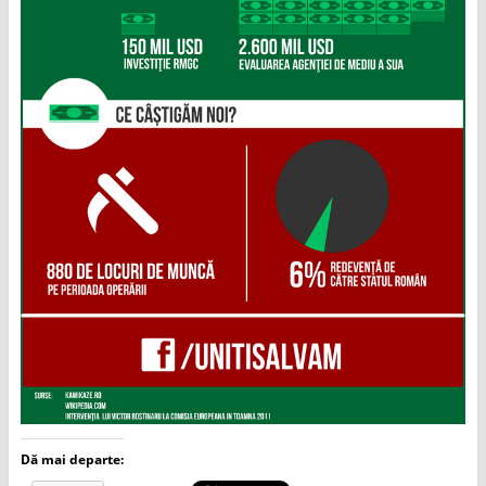
Dă mai departe: