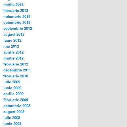
martie 2013
februarie 2013
noiembrie 2012
octombrie 2012
septembrie 2012
august 2012
iunie 2012
mai 2012
aprilie 2012
martie 2012
februarie 2012
decembrie 2011
februarie 2010
iulie 2009
iunie 2009
aprilie 2009
februarie 2009
octombrie 2008
august 2008
iulie 2008
iunie 2008