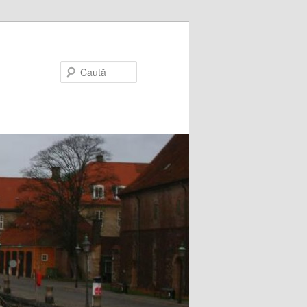
Caută