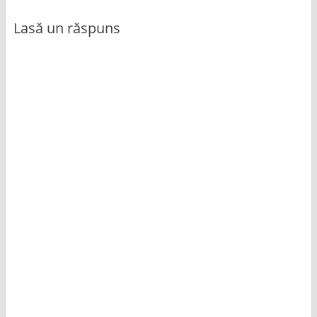
Lasă un răspuns