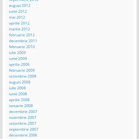
august 2012
iunie 2012
mai 2012
aprilie 2012
martie 2012
februarie 2012
decembrie 2011
februarie 2010
iulie 2009
iunie 2009
aprilie 2009
februarie 2009
octombrie 2008
august 2008
iulie 2008
iunie 2008
aprilie 2008
ianuarie 2008
decembrie 2007
noiembrie 2007
octombrie 2007
septembrie 2007
decembrie 2006