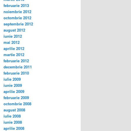
februarie 2013
noiembrie 2012
octombrie 2012
septembrie 2012
august 2012
iunie 2012
mai 2012
aprilie 2012
martie 2012
februarie 2012
decembrie 2011
februarie 2010
iulie 2009
iunie 2009
aprilie 2009
februarie 2009
octombrie 2008
august 2008
iulie 2008
iunie 2008
aprilie 2008