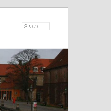
Caută